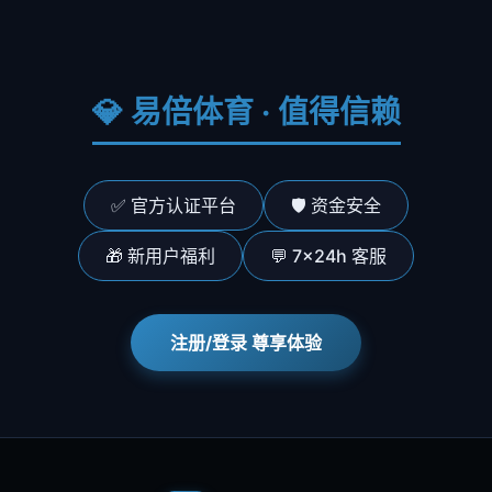
💎 易倍体育 · 值得信赖
✅ 官方认证平台
🛡️ 资金安全
🎁 新用户福利
💬 7x24h 客服
注册/登录 尊享体验