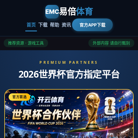
易倍
体育
EMC
首页
下载
帮助
资讯
官方APP下载
推荐资源 · 游戏工具
外部内容 请自行甄别