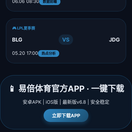
06.06 08:30
数据前瞻
🎮 LPL夏季赛
BLG
VS
JDG
05.20 17:00
热点分析
📱 易倍体育官方APP · 一键下载
安卓APK | iOS版 | 最新版v6.8 | 安全稳定
立即下载APP