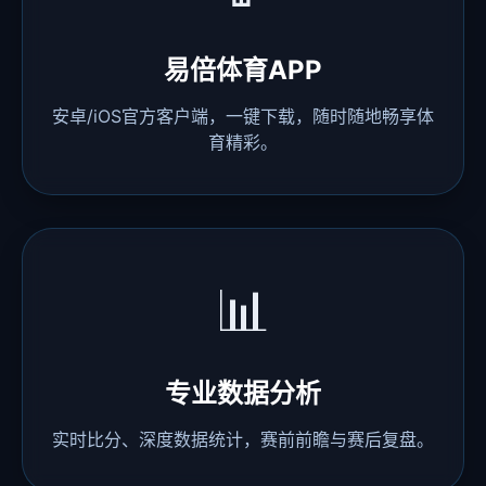
易倍体育APP
安卓/iOS官方客户端，一键下载，随时随地畅享体
育精彩。
📊
专业数据分析
实时比分、深度数据统计，赛前前瞻与赛后复盘。